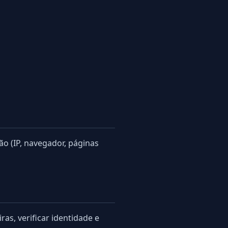
o (IP, navegador, páginas
ras, verificar identidade e