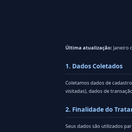
Última atualização:
Janeiro 
1. Dados Coletados
Coletamos dados de cadastro 
visitadas), dados de transaçã
2. Finalidade do Trat
Seus dados são utilizados para