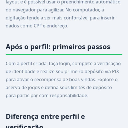
layout e é possível usar o preenchimento automático
do navegador para agilizar. No computador, a
digitação tende a ser mais confortável para inserir
dados como CPF e endereço.
Após o perfil: primeiros passos
Com a perfil criada, faça login, complete a verificação
de identidade e realize seu primeiro depósito via PIX
para ativar o recompensa de boas-vindas. Explore o
acervo de jogos e defina seus limites de depósito
para participar com responsabilidade.
Diferença entre perfil e
verificação