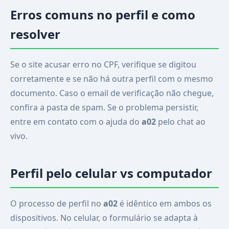
Erros comuns no perfil e como
resolver
Se o site acusar erro no CPF, verifique se digitou
corretamente e se não há outra perfil com o mesmo
documento. Caso o email de verificação não chegue,
confira a pasta de spam. Se o problema persistir,
entre em contato com o ajuda do
a02
pelo chat ao
vivo.
Perfil pelo celular vs computador
O processo de perfil no
a02
é idêntico em ambos os
dispositivos. No celular, o formulário se adapta à