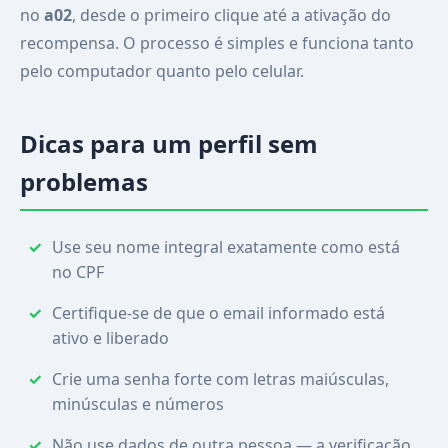
no
a02
, desde o primeiro clique até a ativação do
recompensa. O processo é simples e funciona tanto
pelo computador quanto pelo celular.
Dicas para um perfil sem
problemas
Use seu nome integral exatamente como está
no CPF
Certifique-se de que o email informado está
ativo e liberado
Crie uma senha forte com letras maiúsculas,
minúsculas e números
Não use dados de outra pessoa — a verificação