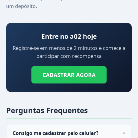
um depósito.
Entre no a02 hoje
Registre-se em menos de 2 minutos e comece a
participar com recompensa
CADASTRAR AGORA
Perguntas Frequentes
Consigo me cadastrar pelo celular?
+