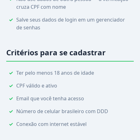
cruza CPF com nome
Salve seus dados de login em um gerenciador
de senhas
Critérios para se cadastrar
Ter pelo menos 18 anos de idade
CPF válido e ativo
Email que você tenha acesso
Número de celular brasileiro com DDD
Conexão com internet estável