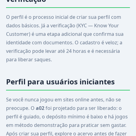
O perfil é o processo inicial de criar sua perfil com
dados básicos. Já a verificação (KYC — Know Your
Customer) é uma etapa adicional que confirma sua
identidade com documentos. O cadastro é veloz; a
verificação pode levar até 24 horas e é necessária
para liberar saques.
Perfil para usuários iniciantes
Se você nunca jogou em sites online antes, não se
preocupe. O
a02
foi projetado para ser liberado: o
perfil é guiado, o depósito mínimo é baixo e há jogos
em método demonstração para praticar sem gastar.
Após criar sua perfil, explore o acervo antes de fazer